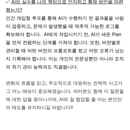
✅
AI의 실수를 나의 책임으로 인지하고 통제 방안을 마련
했는가?
인간 개입형 루프를 통해 AI가 수행하기 전 결과물을 사람
이 검증하고, 문제가 발생했을 때 역추적 가능한 로그를
확보해야 합니다. AI에게 작업시키기 전, AI가 세운 Plan
을 먼저 컨펌하는 단계를 거쳐야 합니다. 또한, 버전별로
관리할 때 어떤 버전의 프롬포트를 썼고 어떤 오류가 났는
지 기록해야 합니다. 이는 개인의 전문성뿐만 아니라 조직
의 위기 관리 능력과도 직결됩니다.
변화의 흐름을 읽고, 주도적으로 대응하는 전략적 사고가
그 어느 때보다 중요해졌습니다. 여러분도 함께 이 질문들
에 대한 답을 찾아나가며, AI와 잘 협업할 줄 아는 본인만
의 태도를 유지하시길 바랍니다!!