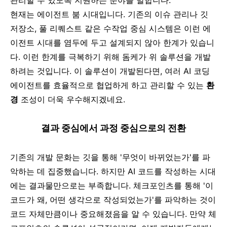
관리할 수 있도록
지원하는 분야
를 말합니다.
현재는 에이전트 붐 시대입니다. 기존의 이슈 관리나 깃
저장소, 풀 리퀘스트 같은 수작업 중심 시스템은 이런 에
이전트 시대를 염두에 두고 설계되지 않아 한계가 있습니
다. 이런 한계를 극복하기 위해 돔케가 위 솔루션을 개발
하려는 것입니다. 이 솔루션이 개발된다면, 여러 AI 코딩
에이전트를 효율적으로 협업하게 하고 관리할 수 있는
환
경
조성이 더욱 우수해지겠네요.
결과 중심에서 과정 중심으로의 전환
기존의 개발 문화는 깃을 통해 '무엇이 바뀌었는가'를 파
악하는 데 집중했습니다. 하지만 AI 코드를 작성하는 시대
에는 결과물만으로는 부족합니다. 체크포인츠를 통해 '이
코드가 왜, 어떤 생각으로 작성되었는가'를 파악하는 것이
코드 자체만큼이나 중요해졌음을 알 수 있습니다. 만약 체