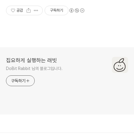
공감
구독하기
집요하게 실행하는 래빗
DoBit Rabbit 님의 블로그입니다.
구독하기