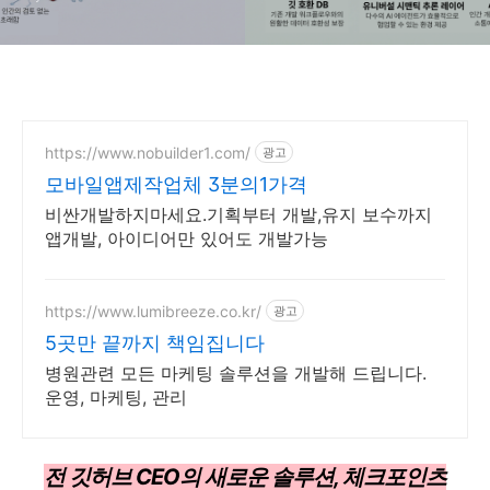
https://www.nobuilder1.com/
광고
모바일앱제작업체 3분의1가격
비싼개발하지마세요.기획부터 개발,유지 보수까지
앱개발, 아이디어만 있어도 개발가능
https://www.lumibreeze.co.kr/
광고
5곳만 끝까지 책임집니다
병원관련 모든 마케팅 솔루션을 개발해 드립니다.
운영, 마케팅, 관리
전 깃허브 CEO의 새로운 솔루션, 체크포인츠