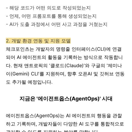
- 해당 코드가 어떤 의도로 작성되었는지
- 언제, 어떤 프롬포트를 통해 생성되었는지
- AI가 도출 과정에서 어떤 사고 과정을 거쳤는지
2. 개발 환경 연동 및 지원 모델
체크포인츠는 개발자의 명령줄 인터페이스(CLI)에 연결
되어 AI 에이전트의 활동을 기록하는 방식으로 작동합니
다. 현재 앤트로픽의 '클로드(Claude)'와 구글의 '제미나
이(Gemini) CLI'를 지원하며, 향후 오픈AI 및 깃허브 연동
도 추가될 예정입니다.
지금은 '에이전트옵스(AgentOps)' 시대
에이전트옵스(AgentOps)는 AI 에이전트의 행동을 관찰
하고 기록하며, 개발자들이 다양한 AI 도구를 통합적으로