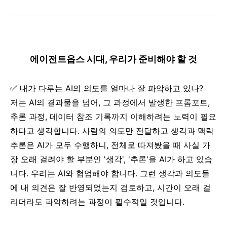
에이전트옵스 시대, 우리가 준비해야 할 것
✅
내가 다루는 AI의 의도를 얼마나 잘 파악하고 있나?
저는 AI의 결과물을 넘어, 그 과정에서 발생한 프롬포트,
추론 과정, 데이터 참조 기록까지 이해하려는 노력이 필요
하다고 생각합니다. 사람의 의도만 전달하고 생각과 맥락
추론은 AI가 모두 수행하니, 전체로 따져봤을 때 사실 가
장 오래 걸려야 할 부분인 '생각', '추론'을 AI가 하고 있습
니다. 우리는 AI와 협업해야 합니다. 그런 생각과 의도들
에 내 의견은 잘 반영되었는지 검토하고, 시간이 오래 걸
리더라도 파악하려는 과정이 필수적일 것입니다.