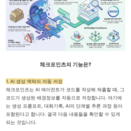
체크포인츠의 기능은?
1. AI 생성 맥락의 자동 저장
체크포인츠는 AI 에이전트가 코드를 작성해 제출할 때, 그
코드가 생성된 배경정보를 자동으로 저장합니다. 여기에
는 생성 프롬포트, 대화기록, AI의 단계별 추론 과정 등이
포함된다고 합니다. 결국 다음 내용들을 확인할 수 있게
되는 것입니다.